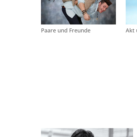
Paare und Freunde
Akt