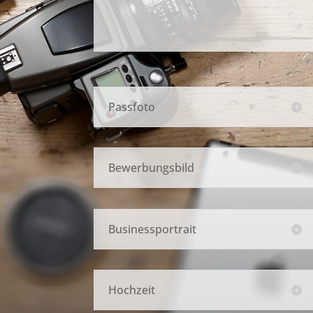
Passfoto
Bewerbungsbild
Businessportrait
Hochzeit