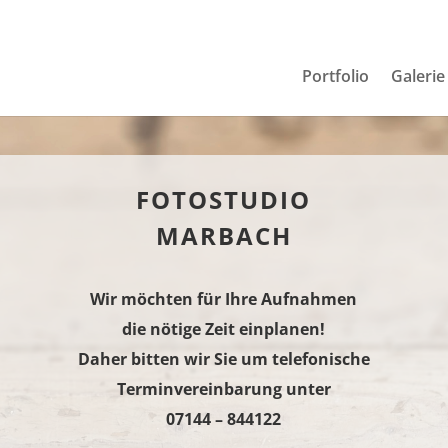
Portfolio
Galerie
FOTOSTUDIO
MARBACH
Wir möchten für Ihre Aufnahmen
die nötige Zeit einplanen!
Daher bitten wir Sie um telefonische
Terminvereinbarung unter
07144 – 844122