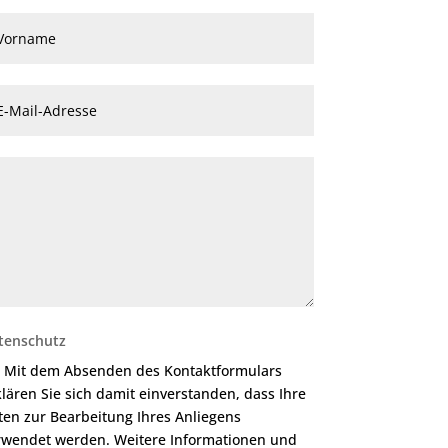
tenschutz
Mit dem Absenden des Kontaktformulars
klären Sie sich damit einverstanden, dass Ihre
ten zur Bearbeitung Ihres Anliegens
rwendet werden. Weitere Informationen und