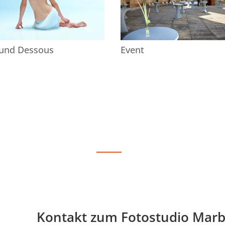
 und Dessous
Event
Kontakt zum Fotostudio Mar