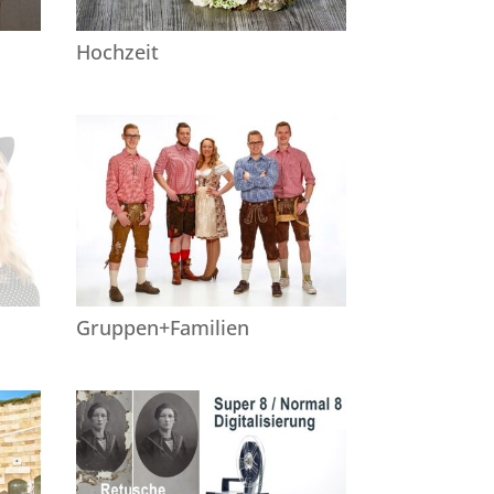
Hochzeit
Gruppen+Familien