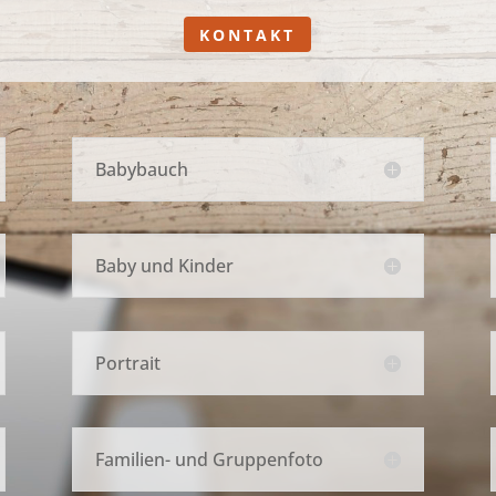
KONTAKT
Babybauch
Baby und Kinder
Portrait
Familien- und Gruppenfoto