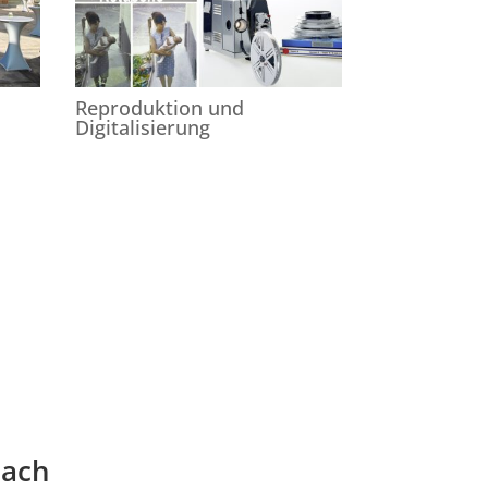
Reproduktion und
Digitalisierung
bach