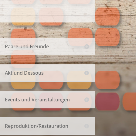
Paare und Freunde
Akt und Dessous
Events und Veranstaltungen
Reproduktion/Restauration