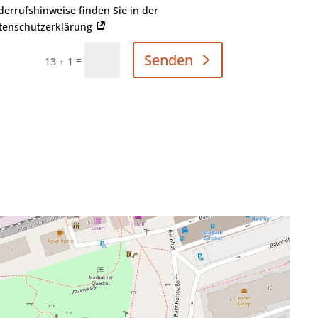
derrufshinweise finden Sie in der
tenschutzerklärung
Senden
=
13 + 1